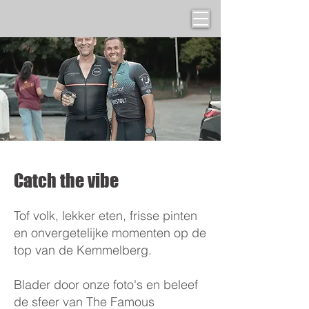
Catch the vibe
Tof volk, lekker eten, frisse pinten
en onvergetelijke momenten op de
top van de Kemmelberg.
Blader door onze foto's en beleef
de sfeer van The Famous